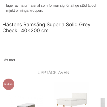
lager av naturmaterial som formar sig för att ge stöd åt och
mjukt omringa kroppen.
Hästens Ramsäng Superia Solid Grey
Check 140x200 cm
Läs mer
UPPTÄCK ÄVEN