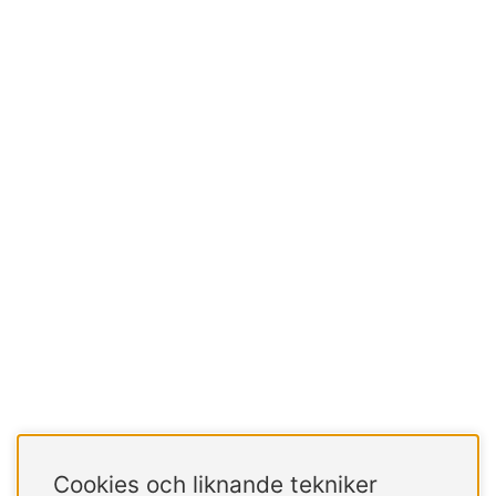
Cookies och liknande tekniker