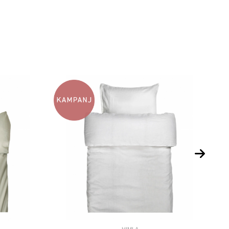
HIMLA