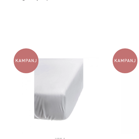
HIMLA