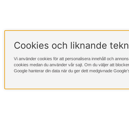
Cookies och liknande tekn
Vi använder cookies för att personalisera innehåll och annonser
cookies medan du använder vår sajt. Om du väljer att blocker
Google hanterar din data när du ger dett medgivnade
Google’