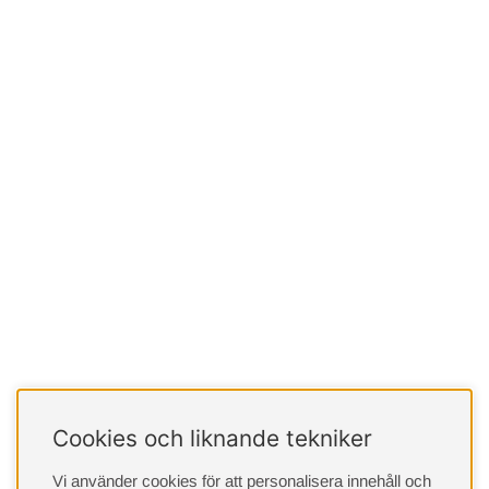
Cookies och liknande tekniker
Vi använder cookies för att personalisera innehåll och