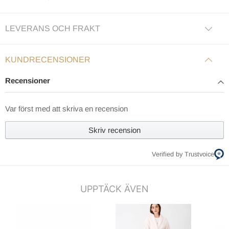
LEVERANS OCH FRAKT
KUNDRECENSIONER
Recensioner
Var först med att skriva en recension
Skriv recension
Verified by Trustvoice
UPPTÄCK ÄVEN