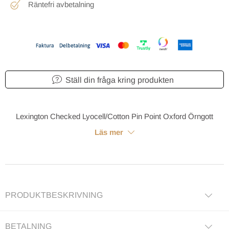
Räntefri avbetalning
Ställ din fråga kring produkten
Lexington Checked Lyocell/Cotton Pin Point Oxford Örngott
Läs mer
PRODUKTBESKRIVNING
BETALNING