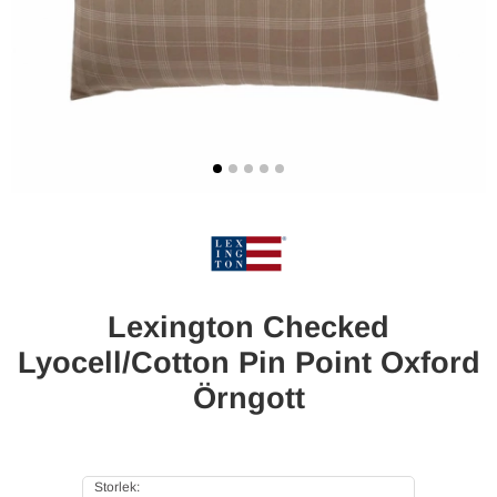
Lexington Checked
Lyocell/Cotton Pin Point Oxford
Örngott
Storlek: