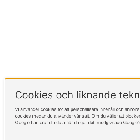
Cookies och liknande tekn
Vi använder cookies för att personalisera innehåll och annonser
cookies medan du använder vår sajt. Om du väljer att blocker
Google hanterar din data när du ger dett medgivnade
Google’