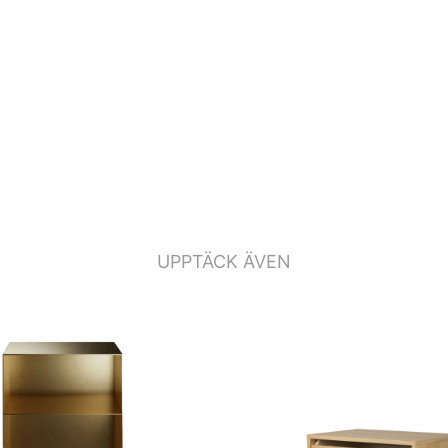
UPPTÄCK ÄVEN