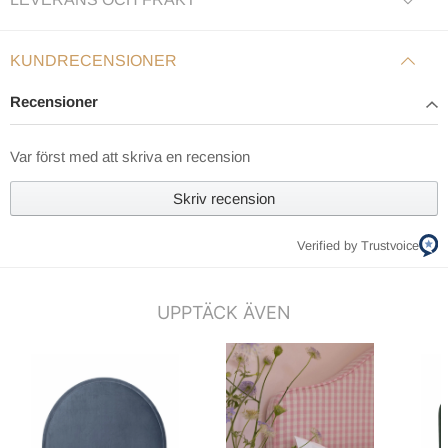
KUNDRECENSIONER
Recensioner
Var först med att skriva en recension
Skriv recension
Verified by Trustvoice
UPPTÄCK ÄVEN