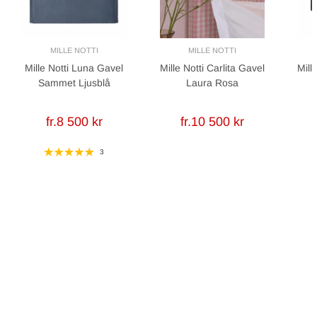
MILLE NOTTI
MILLE NOTTI
Mille Notti Luna Gavel
Mille Notti Carlita Gavel
Mill
Sammet Ljusblå
Laura Rosa
fr.8 500 kr
fr.10 500 kr
3