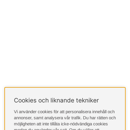
Cookies och liknande tekniker
Vi använder cookies för att personalisera innehåll och
annonser, samt analysera vår trafik. Du har rätten och
möjligheten att inte tillåta icke-nödvändiga cookies
medan du använder vår sajt. Om du väljer att