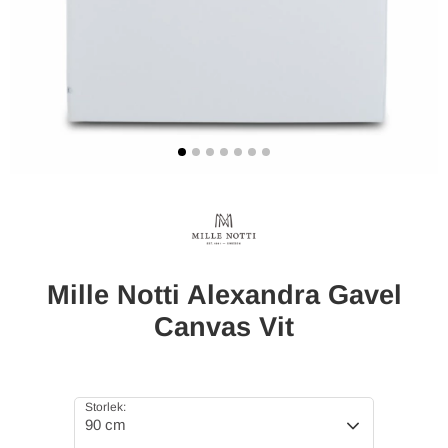
Mille Notti Alexandra Gavel
Canvas Vit
Storlek:
90 cm