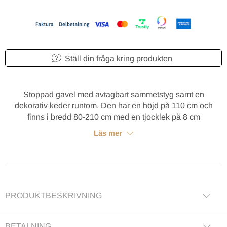
Ställ din fråga kring produkten
Stoppad gavel med avtagbart sammetstyg samt en
dekorativ keder runtom. Den har en höjd på 110 cm och
finns i bredd 80-210 cm med en tjocklek på 8 cm
Läs mer
PRODUKTBESKRIVNING
BETALNING