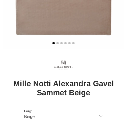
Mille Notti Alexandra Gavel
Sammet Beige
Färg:
Beige