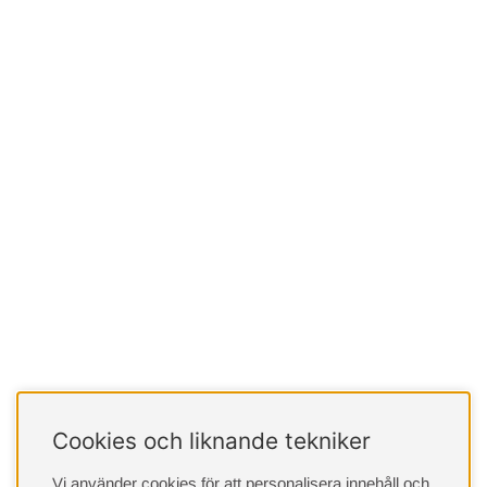
Cookies och liknande tekniker
Vi använder cookies för att personalisera innehåll och