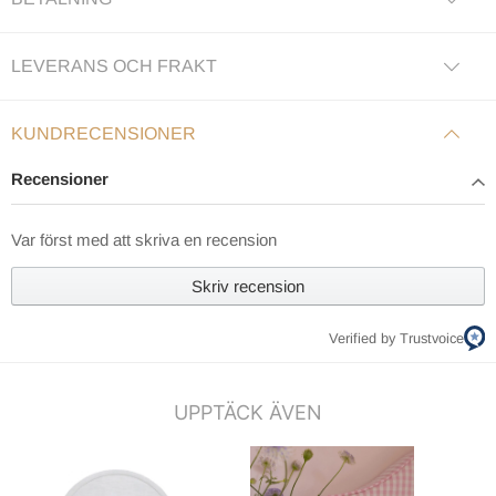
LEVERANS OCH FRAKT
KUNDRECENSIONER
Recensioner
Var först med att skriva en recension
Skriv recension
Verified by Trustvoice
UPPTÄCK ÄVEN