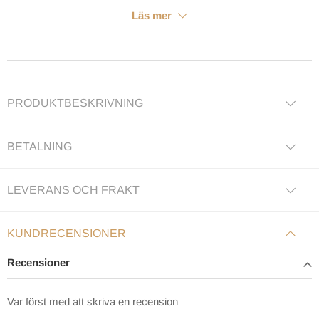
Läs mer
PRODUKTBESKRIVNING
BETALNING
LEVERANS OCH FRAKT
KUNDRECENSIONER
Recensioner
Var först med att skriva en recension