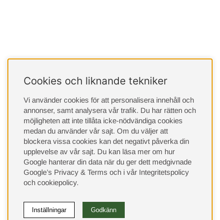
Cookies och liknande tekniker
Vi använder cookies för att personalisera innehåll och
annonser, samt analysera vår trafik. Du har rätten och
möjligheten att inte tillåta icke-nödvändiga cookies
medan du använder vår sajt. Om du väljer att
blockera vissa cookies kan det negativt påverka din
upplevelse av vår sajt.
Du kan läsa mer om hur
Google hanterar din data när du ger dett medgivnade
Google’s Privacy & Terms
och i vår
Integritetspolicy
och
cookiepolicy
.
Inställningar
Godkänn