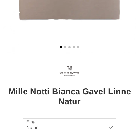
Mille Notti Bianca Gavel Linne
Natur
Färg:
Natur