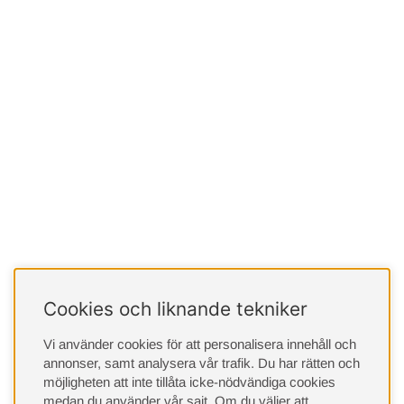
Cookies och liknande tekniker
Vi använder cookies för att personalisera innehåll och
annonser, samt analysera vår trafik. Du har rätten och
möjligheten att inte tillåta icke-nödvändiga cookies
medan du använder vår sajt. Om du väljer att