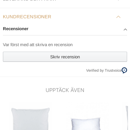
KUNDRECENSIONER
Recensioner
Var först med att skriva en recension
Skriv recension
Verified by Trustvoice
UPPTÄCK ÄVEN