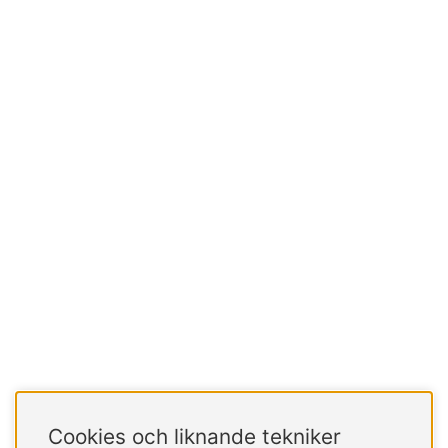
Cookies och liknande tekniker