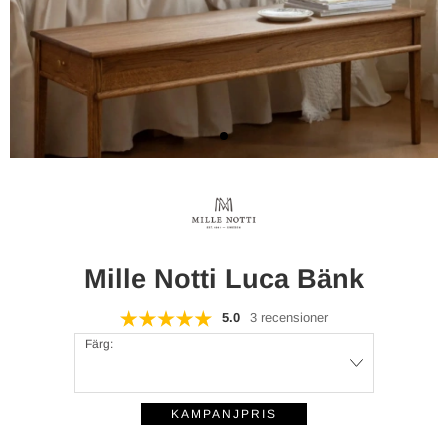
Mille Notti Luca Bänk
5.0
3 recensioner
Färg: