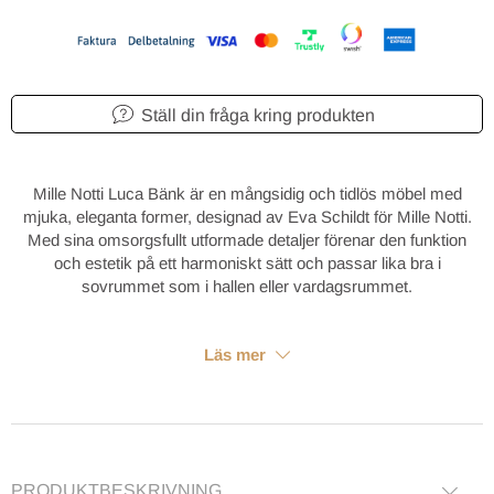
Ställ din fråga kring produkten
Mille Notti Luca Bänk är en mångsidig och tidlös möbel med
mjuka, eleganta former, designad av Eva Schildt för Mille Notti.
Med sina omsorgsfullt utformade detaljer förenar den funktion
och estetik på ett harmoniskt sätt och passar lika bra i
sovrummet som i hallen eller vardagsrummet.
Läs mer
PRODUKTBESKRIVNING