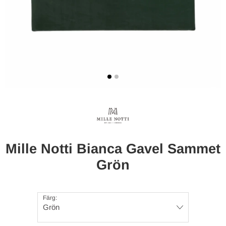
Mille Notti Bianca Gavel Sammet
Grön
Färg:
Grön