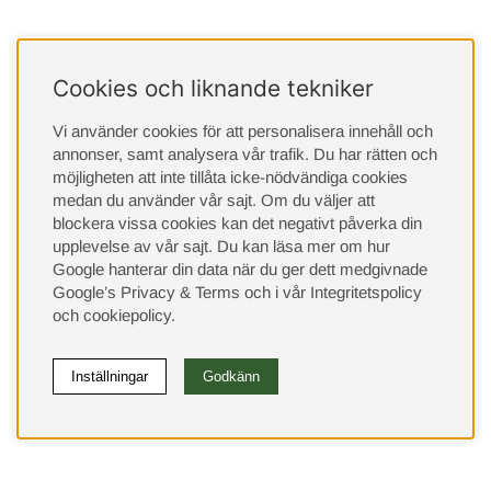
Cookies och liknande tekniker
Vi använder cookies för att personalisera innehåll och
annonser, samt analysera vår trafik. Du har rätten och
möjligheten att inte tillåta icke-nödvändiga cookies
medan du använder vår sajt. Om du väljer att
blockera vissa cookies kan det negativt påverka din
upplevelse av vår sajt.
Du kan läsa mer om hur
Google hanterar din data när du ger dett medgivnade
Google’s Privacy & Terms
och i vår
Integritetspolicy
och
cookiepolicy
.
Inställningar
Godkänn
(9533)