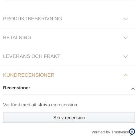
PRODUKTBESKRIVNING
BETALNING
LEVERANS OCH FRAKT
KUNDRECENSIONER
Recensioner
Var först med att skriva en recension
Skriv recension
Verified by Trustvoice