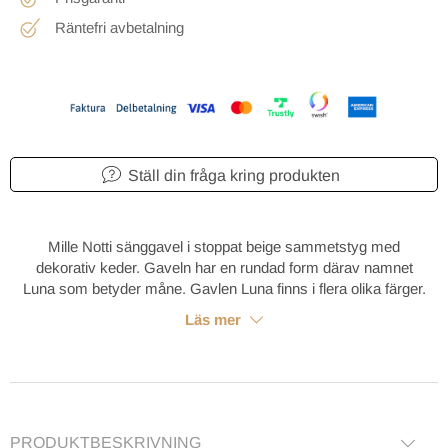
Räntefri avbetalning
Ställ din fråga kring produkten
Mille Notti sänggavel i stoppat beige sammetstyg med
dekorativ keder. Gaveln har en rundad form därav namnet
Luna som betyder måne. Gavlen Luna finns i flera olika färger.
Läs mer
PRODUKTBESKRIVNING