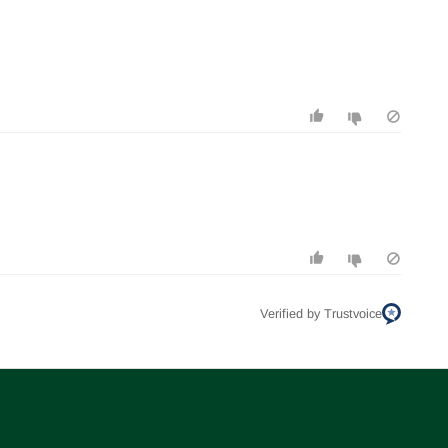
Verified by Trustvoice