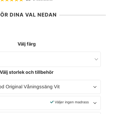
ÖR DINA VAL NEDAN
Välj färg
Välj storlek och tillbehör
od Original Våningssäng Vit
Väljer ingen madrass