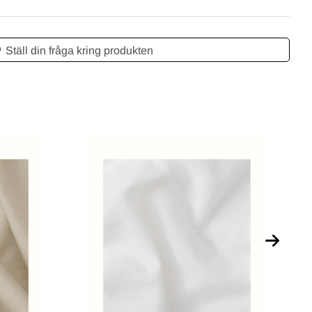
Ställ din fråga kring produkten