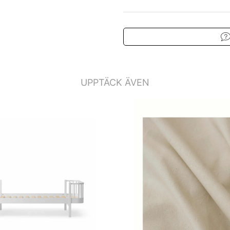
UPPTÄCK ÄVEN