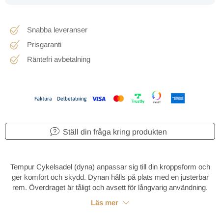
Snabba leveranser
Prisgaranti
Räntefri avbetalning
Ställ din fråga kring produkten
Tempur Cykelsadel (dyna) anpassar sig till din kroppsform och
ger komfort och skydd. Dynan hålls på plats med en justerbar
rem. Överdraget är tåligt och avsett för långvarig användning.
Läs mer