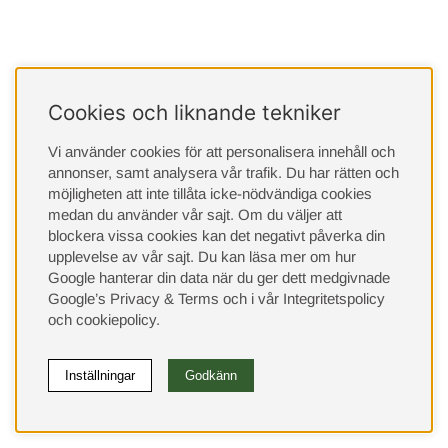
Cookies och liknande tekniker
Vi använder cookies för att personalisera innehåll och
annonser, samt analysera vår trafik. Du har rätten och
möjligheten att inte tillåta icke-nödvändiga cookies
medan du använder vår sajt. Om du väljer att
blockera vissa cookies kan det negativt påverka din
upplevelse av vår sajt.
Du kan läsa mer om hur
Google hanterar din data när du ger dett medgivnade
Google’s Privacy & Terms
och i vår
Integritetspolicy
och
cookiepolicy
.
Inställningar
Godkänn