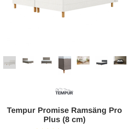
Tempur Promise Ramsäng Pro
Plus (8 cm)