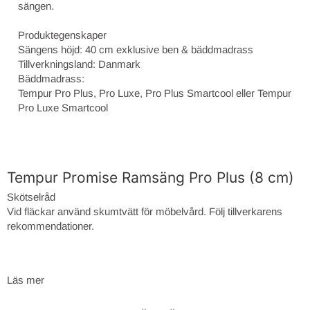
sängen.
Produktegenskaper
Sängens höjd: 40 cm exklusive ben & bäddmadrass
Tillverkningsland: Danmark
Bäddmadrass:
Tempur Pro Plus, Pro Luxe, Pro Plus Smartcool eller Tempur
Pro Luxe Smartcool
Tempur Promise Ramsäng Pro Plus (8 cm)
Skötselråd
Vid fläckar använd skumtvätt för möbelvård. Följ tillverkarens
rekommendationer.
Läs mer