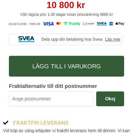
10 800
kr
Vårt lägsta pris 1-30 dagar innan prissänkning
9880 kr
Dela upp din betalning hos Svea
Läs mer
LÄGG TILL I VARUKORG
Fraktalternativ till ditt postnummer
Okej
FRAKTFRI LEVERANS
Vid köp av säng erbjuder vi fraktfri leverans hem till dörren. Vi kan