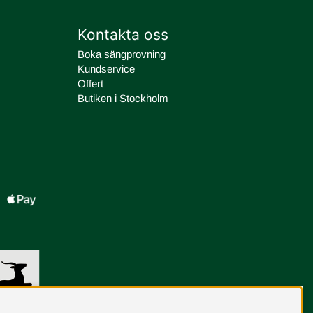
Kontakta oss
Boka sängprovning
Kundservice
Offert
Butiken i Stockholm