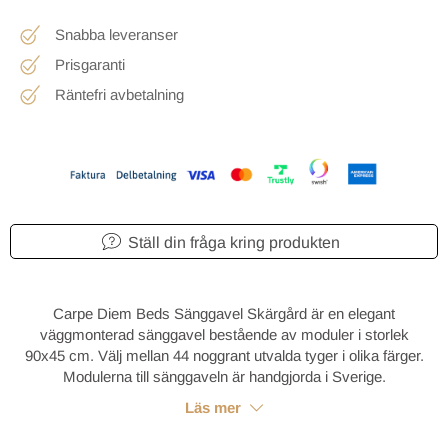
Snabba leveranser
Prisgaranti
Räntefri avbetalning
Ställ din fråga kring produkten
Carpe Diem Beds Sänggavel Skärgård är en elegant
väggmonterad sänggavel bestående av moduler i storlek
90x45 cm. Välj mellan 44 noggrant utvalda tyger i olika färger.
Modulerna till sänggaveln är handgjorda i Sverige.
Läs mer