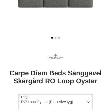
Carpe Diem Beds Sänggavel
Skärgård RO Loop Oyster
Färg:
RO Loop Oyster (Exclusive tyg)