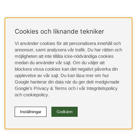
Cookies och liknande tekniker
Vi använder cookies för att personalisera innehåll och
annonser, samt analysera vår trafik. Du har rätten och
möjligheten att inte tillåta icke-nödvändiga cookies
medan du använder vår sajt. Om du väljer att
blockera vissa cookies kan det negativt påverka din
upplevelse av vår sajt.
Du kan läsa mer om hur
Google hanterar din data när du ger dett medgivnade
Google’s Privacy & Terms
och i vår
Integritetspolicy
och
cookiepolicy
.
Inställningar
Godkänn