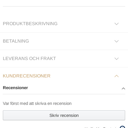
PRODUKTBESKRIVNING
BETALNING
LEVERANS OCH FRAKT
KUNDRECENSIONER
Recensioner
Var först med att skriva en recension
Skriv recension