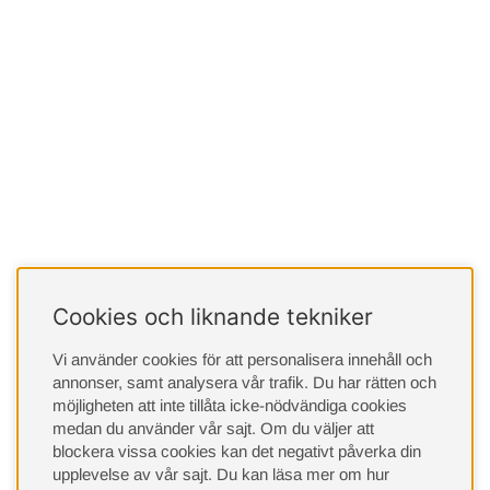
Cookies och liknande tekniker
Vi använder cookies för att personalisera innehåll och
annonser, samt analysera vår trafik. Du har rätten och
möjligheten att inte tillåta icke-nödvändiga cookies
medan du använder vår sajt. Om du väljer att
blockera vissa cookies kan det negativt påverka din
upplevelse av vår sajt.
Du kan läsa mer om hur