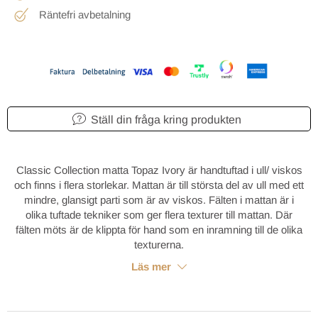
Räntefri avbetalning
Ställ din fråga kring produkten
Classic Collection matta Topaz Ivory är handtuftad i ull/ viskos
och finns i flera storlekar. Mattan är till största del av ull med ett
mindre, glansigt parti som är av viskos. Fälten i mattan är i
olika tuftade tekniker som ger flera texturer till mattan. Där
fälten möts är de klippta för hand som en inramning till de olika
texturerna.
Läs mer