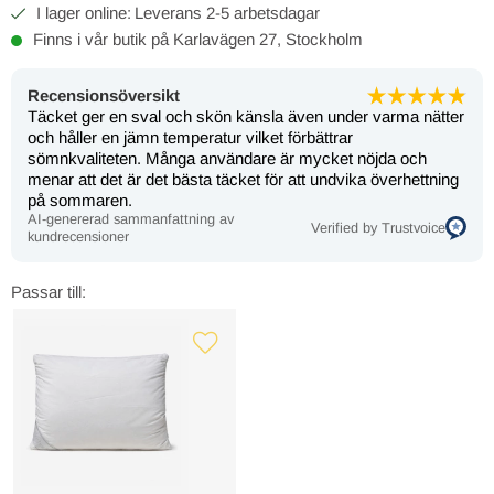
2-5 arbetsdagar
Finns i vår butik på Karlavägen 27, Stockholm
Recensionsöversikt
Täcket ger en sval och skön känsla även under varma nätter
och håller en jämn temperatur vilket förbättrar
sömnkvaliteten. Många användare är mycket nöjda och
menar att det är det bästa täcket för att undvika överhettning
på sommaren.
AI-genererad sammanfattning av
Verified by Trustvoice
kundrecensioner
Passar till: