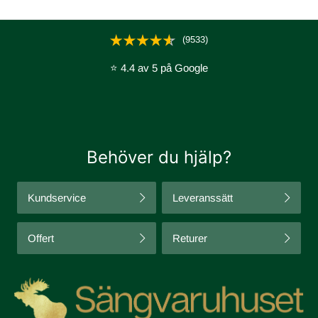
(9533)
⭐ 4.4 av 5 på Google
Behöver du hjälp?
Kundservice
Leveranssätt
Offert
Returer