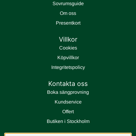
Sovrumsguide
Om oss
Presentkort
Villkor
Cookies
Köpvillkor
Integritetspolicy
Kontakta oss
Boka sängprovning
Kundservice
Offert
Butiken i Stockholm