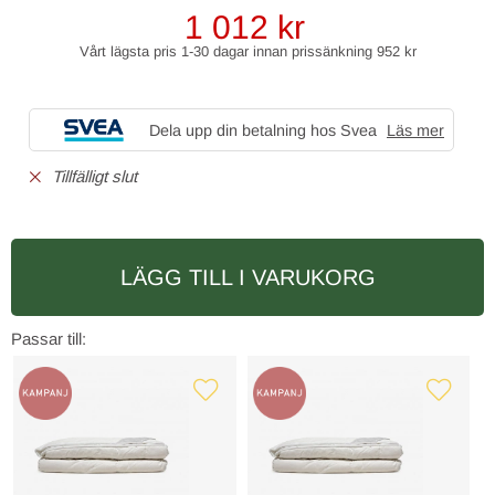
1 012
kr
Vårt lägsta pris 1-30 dagar innan prissänkning
952 kr
Dela upp din betalning hos Svea
Läs mer
Tillfälligt slut
LÄGG TILL I VARUKORG
Passar till: