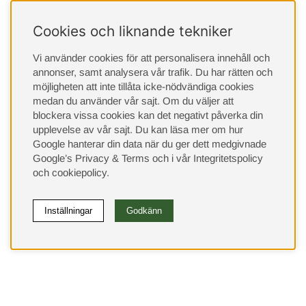
Cookies och liknande tekniker
Vi använder cookies för att personalisera innehåll och
annonser, samt analysera vår trafik. Du har rätten och
möjligheten att inte tillåta icke-nödvändiga cookies
medan du använder vår sajt. Om du väljer att
blockera vissa cookies kan det negativt påverka din
upplevelse av vår sajt.
Du kan läsa mer om hur
Google hanterar din data när du ger dett medgivnade
Google’s Privacy & Terms
och i vår
Integritetspolicy
och
cookiepolicy
.
Inställningar
Godkänn
(9533)