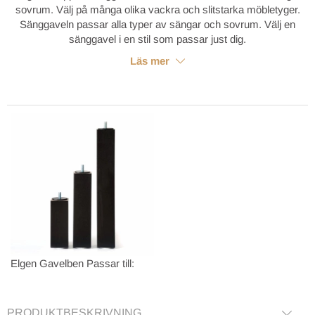
sovrum. Välj på många olika vackra och slitstarka möbletyger.
Sänggaveln passar alla typer av sängar och sovrum. Välj en
sänggavel i en stil som passar just dig.
Läs mer
Elgen Gavelben
Passar till:
PRODUKTBESKRIVNING