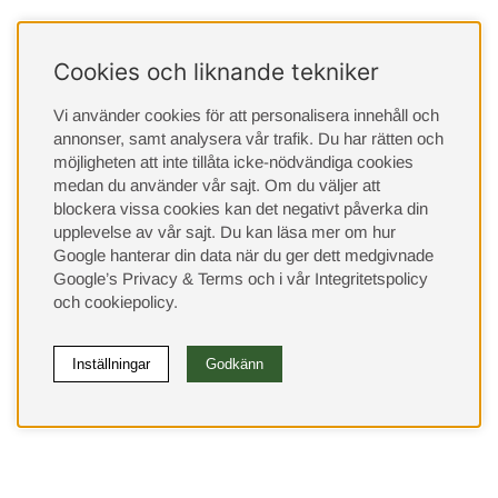
Cookies och liknande tekniker
Vi använder cookies för att personalisera innehåll och
annonser, samt analysera vår trafik. Du har rätten och
möjligheten att inte tillåta icke-nödvändiga cookies
medan du använder vår sajt. Om du väljer att
blockera vissa cookies kan det negativt påverka din
upplevelse av vår sajt.
Du kan läsa mer om hur
Google hanterar din data när du ger dett medgivnade
Google’s Privacy & Terms
och i vår
Integritetspolicy
och
cookiepolicy
.
Inställningar
Godkänn
(9533)