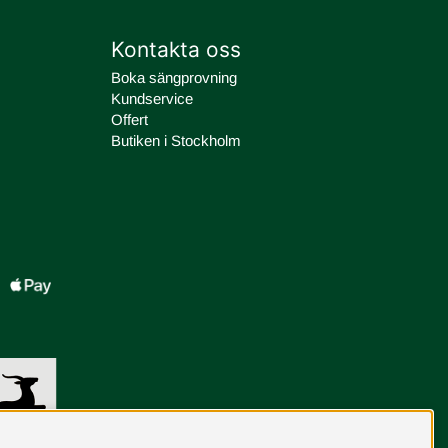
Kontakta oss
Boka sängprovning
Kundservice
Offert
Butiken i Stockholm