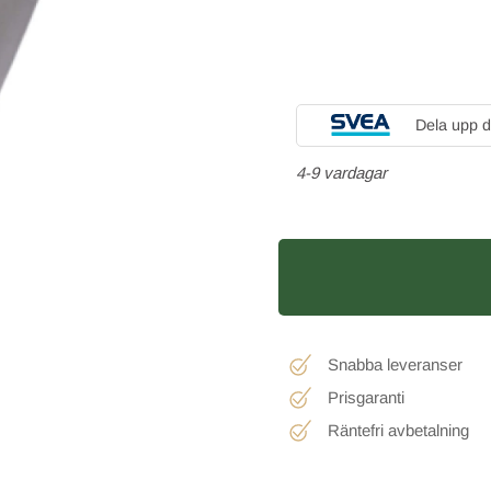
Dela upp d
4-9 vardagar
Snabba leveranser
Prisgaranti
Räntefri avbetalning