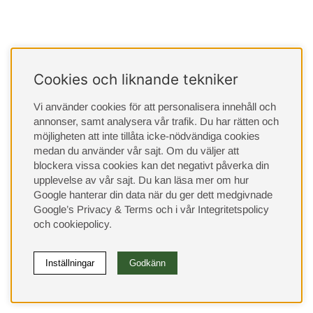
Cookies och liknande tekniker
Vi använder cookies för att personalisera innehåll och
annonser, samt analysera vår trafik. Du har rätten och
möjligheten att inte tillåta icke-nödvändiga cookies
medan du använder vår sajt. Om du väljer att
blockera vissa cookies kan det negativt påverka din
upplevelse av vår sajt.
Du kan läsa mer om hur
Google hanterar din data när du ger dett medgivnade
Google’s Privacy & Terms
och i vår
Integritetspolicy
och
cookiepolicy
.
Inställningar
Godkänn