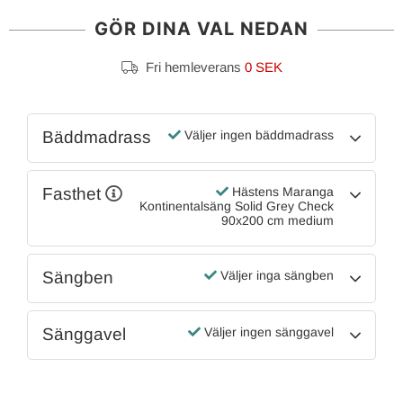
GÖR DINA VAL NEDAN
Fri hemleverans
0 SEK
Bäddmadrass
Väljer ingen bäddmadrass
Fasthet
Hästens Maranga
Kontinentalsäng Solid Grey Check
90x200 cm medium
Sängben
Väljer inga sängben
Sänggavel
Väljer ingen sänggavel