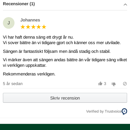
Recensioner (1)
Johannes
J
Vi har haft denna säng ett drygt år nu.
Vi sover bättre än vi tidigare gjort och känner oss mer utvilade.
Sängen är fantastiskt följsam men ändå stadig och stabil.
Vi märker även att sängen andas bättre än vår tidigare säng vilket
vi verkligen uppskattar.
Rekommenderas verkligen.
5 år sedan
3
Skriv recension
Verified by Trustvoice