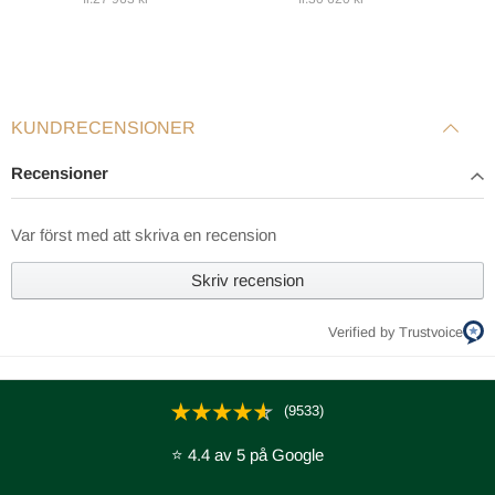
KUNDRECENSIONER
Recensioner
Var först med att skriva en recension
Skriv recension
Verified by Trustvoice
(9533)
⭐ 4.4 av 5 på Google