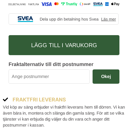
Dela upp din betalning hos Svea
Läs mer
LÄGG TILL I VARUKORG
Fraktalternativ till ditt postnummer
Okej
FRAKTFRI LEVERANS
Vid köp av säng erbjuder vi fraktfri leverans hem till dörren. Vi kan
även bära in, montera och slänga din gamla säng. För att se vilka
tjänster vi kan erbjuda dig väljer du din vara och anger ditt
postnummer i kassan.