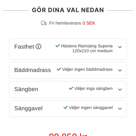
GÖR DINA VAL NEDAN
Fri hemleverans
0 SEK
Fasthet
Hästens Ramsäng Superia
120x210 cm medium
Bäddmadrass
Väljer ingen bäddmadrass
Sängben
Väljer inga sängben
Sänggavel
Väljer ingen sänggavel