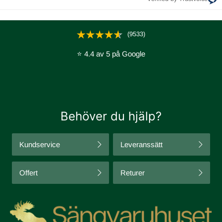
(9533)
⭐ 4.4 av 5 på Google
Behöver du hjälp?
Kundservice
Leveranssätt
Offert
Returer