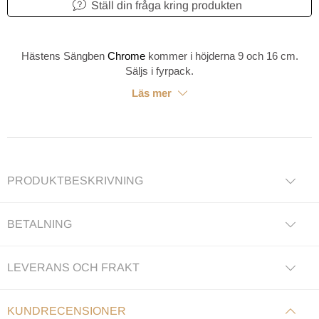
Ställ din fråga kring produkten
Hästens Sängben
Chrome
kommer i höjderna 9 och 16 cm.
Säljs i fyrpack.
Läs mer
PRODUKTBESKRIVNING
BETALNING
LEVERANS OCH FRAKT
KUNDRECENSIONER