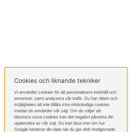
Cookies och liknande tekniker
Vi använder cookies för att personalisera innehåll och
annonser, samt analysera vår trafik. Du har rätten och
möjligheten att inte tillåta icke-nödvändiga cookies
medan du använder vår sajt. Om du väljer att
blockera vissa cookies kan det negativt påverka din
upplevelse av vår sajt.
Du kan läsa mer om hur
Google hanterar din data när du ger dett medgivnade