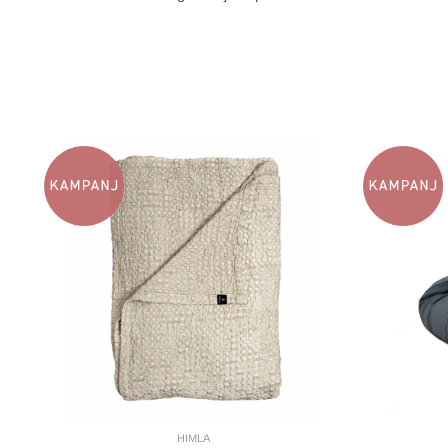
HIMLA