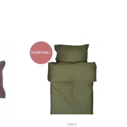
HIMLA