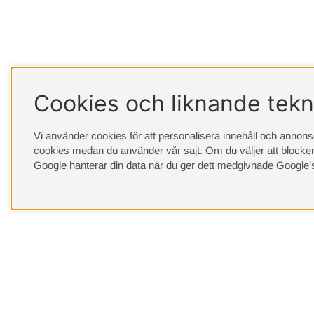
Cookies och liknande tekn
Vi använder cookies för att personalisera innehåll och annonser
cookies medan du använder vår sajt. Om du väljer att blocker
Google hanterar din data när du ger dett medgivnade
Google’