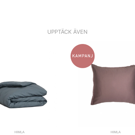
UPPTÄCK ÄVEN
HIMLA
HIMLA