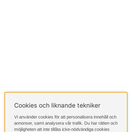
Cookies och liknande tekniker
Vi använder cookies för att personalisera innehåll och
annonser, samt analysera vår trafik. Du har rätten och
möjligheten att inte tillåta icke-nödvändiga cookies