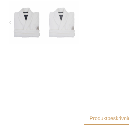
Produktbeskrivni