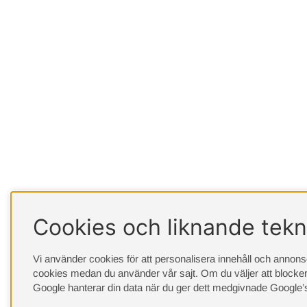
Cookies och liknande tekn
Vi använder cookies för att personalisera innehåll och annonser
cookies medan du använder vår sajt. Om du väljer att blocker
Google hanterar din data när du ger dett medgivnade
Google’