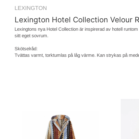
LEXINGTON
Lexington Hotel Collection Velour
Lexingtons nya Hotel Collection är inspirerad av hotell runtom 
sitt eget sovrum.
Skötselråd:
Tvättas varmt, torktumlas på låg värme. Kan strykas på med