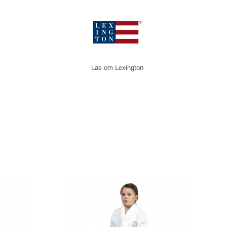
Lexington