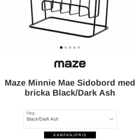
Maze Minnie Mae Sidobord med
bricka Black/Dark Ash
Färg:
Black/Dark Ash