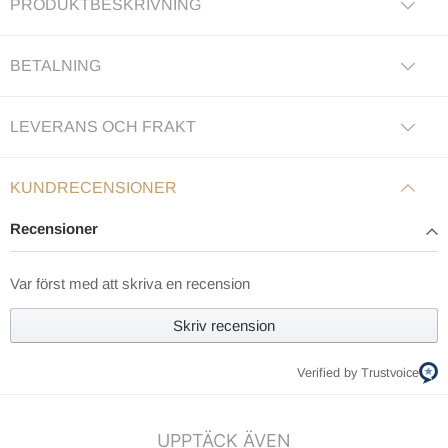
PRODUKTBESKRIVNING
BETALNING
LEVERANS OCH FRAKT
KUNDRECENSIONER
Recensioner
Var först med att skriva en recension
Skriv recension
Verified by Trustvoice
UPPTÄCK ÄVEN