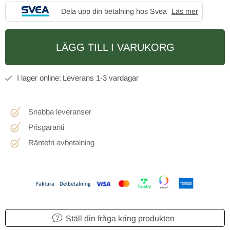
Dela upp din betalning hos Svea
Läs mer
LÄGG TILL I VARUKORG
1-3 vardagar
Snabba leveranser
Prisgaranti
Räntefri avbetalning
Ställ din fråga kring produkten