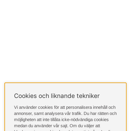
Cookies och liknande tekniker
Vi använder cookies för att personalisera innehåll och
annonser, samt analysera vår trafik. Du har rätten och
möjligheten att inte tillåta icke-nödvändiga cookies
medan du använder vår sajt. Om du väljer att