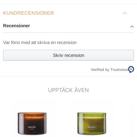
KUNDRECENSIONER
Recensioner
Var först med att skriva en recension
Skriv recension
Verified by Trustvoice
UPPTÄCK ÄVEN