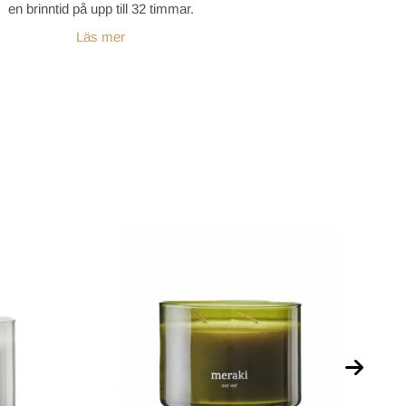
en brinntid på upp till 32 timmar.
Läs mer