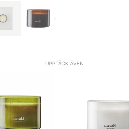
UPPTÄCK ÄVEN