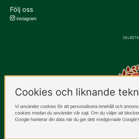
Följ oss
instagram
Cookies och liknande tekn
Vi använder cookies för att personalisera innehåll och annonser
cookies medan du använder vår sajt. Om du väljer att blocker
Google hanterar din data när du ger dett medgivnade
Google’