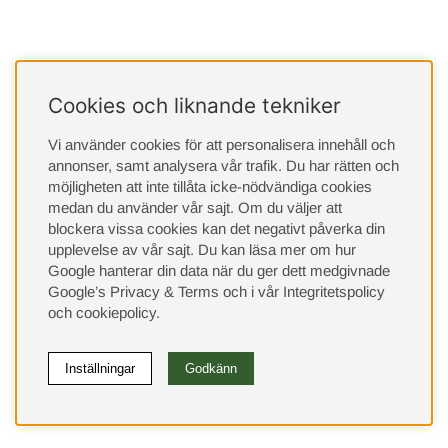
Cookies och liknande tekniker
Vi använder cookies för att personalisera innehåll och
annonser, samt analysera vår trafik. Du har rätten och
möjligheten att inte tillåta icke-nödvändiga cookies
medan du använder vår sajt. Om du väljer att
blockera vissa cookies kan det negativt påverka din
upplevelse av vår sajt.
Du kan läsa mer om hur
Google hanterar din data när du ger dett medgivnade
Google’s Privacy & Terms
och i vår
Integritetspolicy
och
cookiepolicy
.
Inställningar
Godkänn