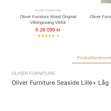
OLIVER FURNITURE
Oliver Furniture Wood Original
Oliver Fur
Våningssäng Vit/Ek
fr.28 099 kr
2
Produktbeskrivni
OLIVER FURNITURE
Oliver Furniture Seaside Lille+ Låg 