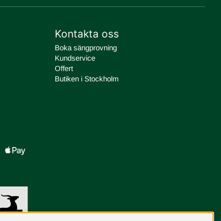
Kontakta oss
Boka sängprovning
Kundservice
Offert
Butiken i Stockholm