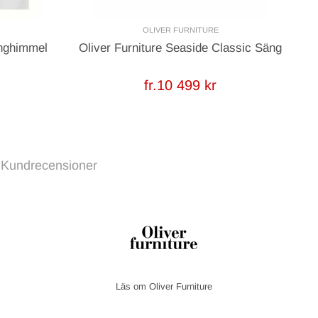
OLIVER FURNITURE
änghimmel
Oliver Furniture Seaside Classic Säng
fr.10 499 kr
Kundrecensioner
Oliver Furniture