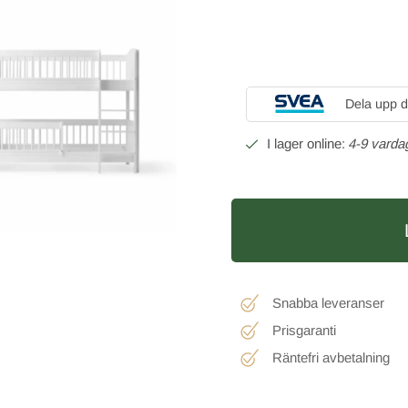
Dela upp d
4-9 varda
Snabba leveranser
Prisgaranti
Räntefri avbetalning