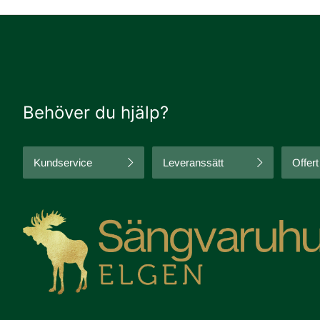
Behöver du hjälp?
Kundservice
Leveranssätt
Offert