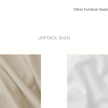
Oliver Furniture Seasi
UPPTÄCK ÄVEN