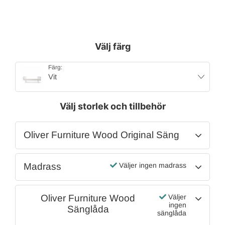
Välj färg
Färg:
Vit
Välj storlek och tillbehör
Oliver Furniture Wood Original Säng
Madrass
Väljer ingen madrass
Oliver Furniture Wood
Väljer
ingen
Sänglåda
sänglåda