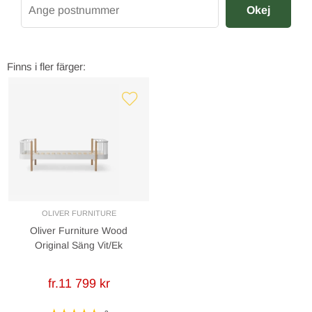
Okej
Finns i fler färger:
OLIVER FURNITURE
Oliver Furniture Wood
Original Säng Vit/Ek
fr.11 799 kr