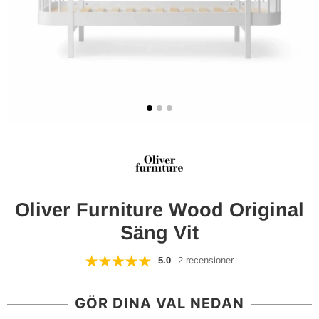
Oliver Furniture Wood Original
Säng Vit
5.0
2 recensioner
GÖR DINA VAL NEDAN