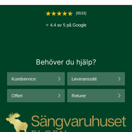
(9533)
⭐ 4.4 av 5 på Google
Behöver du hjälp?
Kundservice
Leveranssätt
Offert
Returer