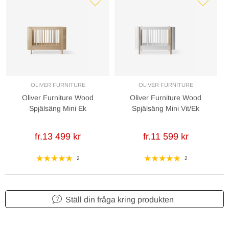
OLIVER FURNITURE
OLIVER FURNITURE
Oliver Furniture Wood
Oliver Furniture Wood
Spjälsäng Mini Ek
Spjälsäng Mini Vit/Ek
fr.13 499 kr
fr.11 599 kr
2
2
Ställ din fråga kring produkten