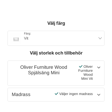
Välj färg
Färg:
Vit
Välj storlek och tillbehör
Oliver Furniture Wood
Oliver
Furniture
Spjälsäng Mini
Wood
Mini Vit
Madrass
Väljer ingen madrass