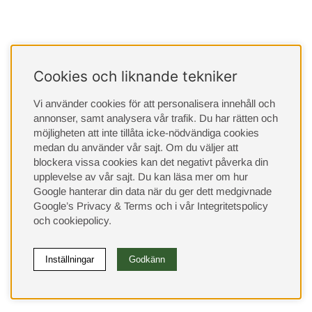
Cookies och liknande tekniker
Vi använder cookies för att personalisera innehåll och
annonser, samt analysera vår trafik. Du har rätten och
möjligheten att inte tillåta icke-nödvändiga cookies
medan du använder vår sajt. Om du väljer att
blockera vissa cookies kan det negativt påverka din
upplevelse av vår sajt.
Du kan läsa mer om hur
Google hanterar din data när du ger dett medgivnade
Google’s Privacy & Terms
och i vår
Integritetspolicy
och
cookiepolicy
.
Inställningar
Godkänn