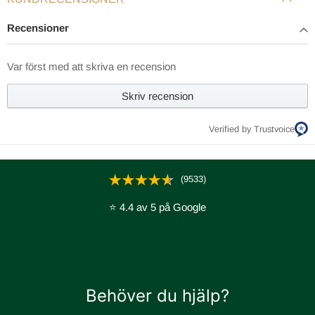
Recensioner
Var först med att skriva en recension
Skriv recension
Verified by Trustvoice
(9533)
⭐ 4.4 av 5 på Google
Behöver du hjälp?