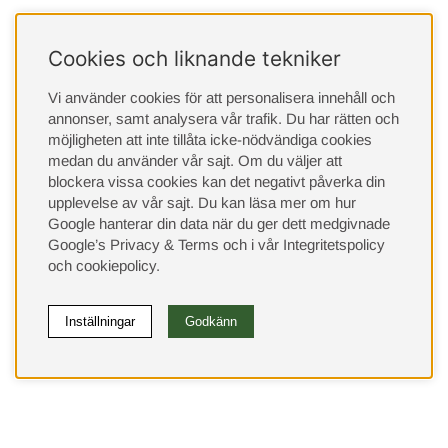
Cookies och liknande tekniker
Vi använder cookies för att personalisera innehåll och
annonser, samt analysera vår trafik. Du har rätten och
möjligheten att inte tillåta icke-nödvändiga cookies
medan du använder vår sajt. Om du väljer att
blockera vissa cookies kan det negativt påverka din
upplevelse av vår sajt.
Du kan läsa mer om hur
Google hanterar din data när du ger dett medgivnade
Google’s Privacy & Terms
och i vår
Integritetspolicy
och
cookiepolicy
.
Inställningar
Godkänn
(9533)