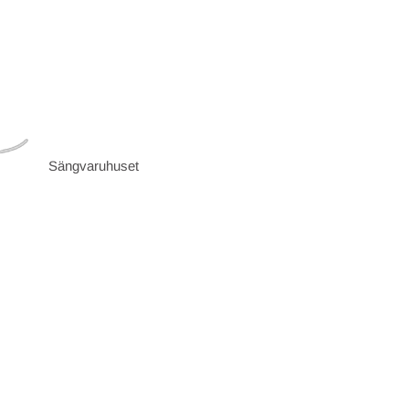
Sängvaruhuset