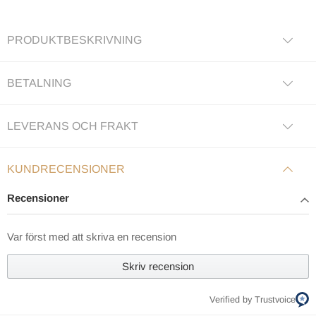
PRODUKTBESKRIVNING
BETALNING
LEVERANS OCH FRAKT
KUNDRECENSIONER
Recensioner
Var först med att skriva en recension
Skriv recension
Verified by Trustvoice