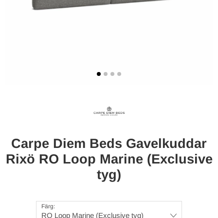
Carpe Diem Beds Gavelkuddar
Rixö RO Loop Marine (Exclusive
tyg)
Färg:
RO Loop Marine (Exclusive tyg)