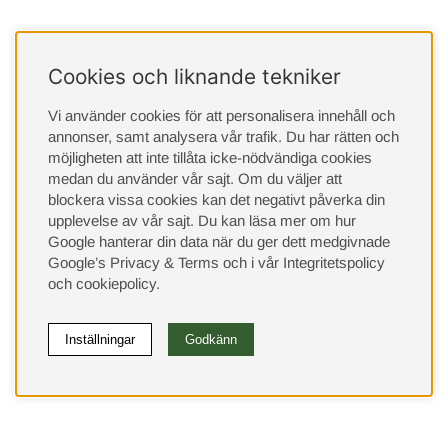
Cookies och liknande tekniker
Vi använder cookies för att personalisera innehåll och
annonser, samt analysera vår trafik. Du har rätten och
möjligheten att inte tillåta icke-nödvändiga cookies
medan du använder vår sajt. Om du väljer att
blockera vissa cookies kan det negativt påverka din
upplevelse av vår sajt.
Du kan läsa mer om hur
Google hanterar din data när du ger dett medgivnade
Google’s Privacy & Terms
och i vår
Integritetspolicy
och
cookiepolicy
.
Inställningar
Godkänn
(9533)