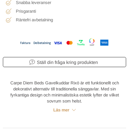
Snabba leveranser
Prisgaranti
Räntefri avbetalning
Ställ din fråga kring produkten
Carpe Diem Beds Gavelkuddar Rixö
är ett funktionellt och
dekorativt alternativ till traditionella sänggavlar. Med sin
fyrkantiga design och minimalistiska estetik lyfter de vilket
sovrum som helst.
Läs mer