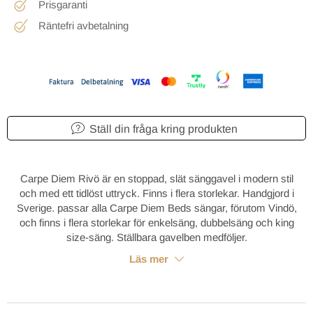
Prisgaranti
Räntefri avbetalning
Ställ din fråga kring produkten
Carpe Diem Rivö är en stoppad, slät sänggavel i modern stil
och med ett tidlöst uttryck. Finns i flera storlekar. Handgjord i
Sverige. passar alla Carpe Diem Beds sängar, förutom Vindö,
och finns i flera storlekar för enkelsäng, dubbelsäng och king
size-säng. Ställbara gavelben medföljer.
Läs mer