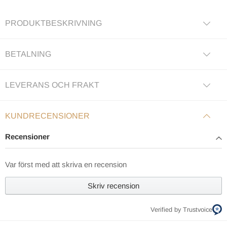
PRODUKTBESKRIVNING
BETALNING
LEVERANS OCH FRAKT
KUNDRECENSIONER
Recensioner
Var först med att skriva en recension
Skriv recension
Verified by Trustvoice