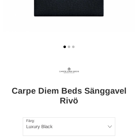
Carpe Diem Beds Sänggavel
Rivö
Färg:
Luxury Black