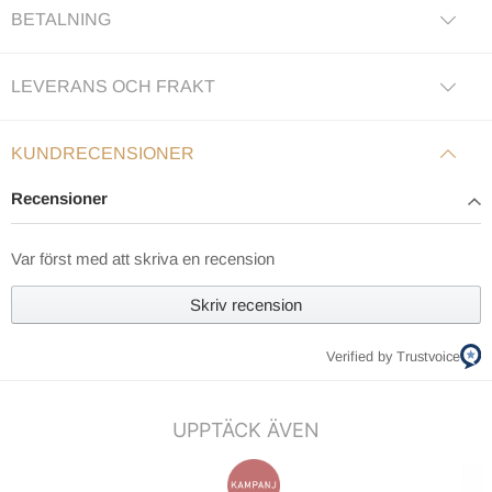
BETALNING
LEVERANS OCH FRAKT
KUNDRECENSIONER
Recensioner
Var först med att skriva en recension
Skriv recension
Verified by Trustvoice
UPPTÄCK ÄVEN