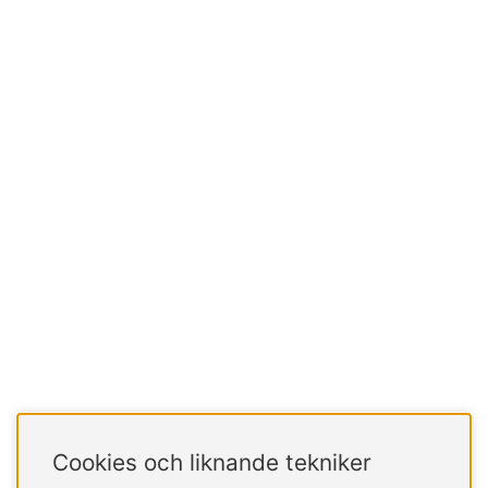
Cookies och liknande tekniker