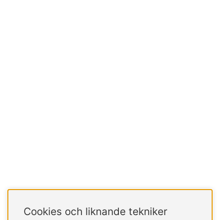
Cookies och liknande tekniker