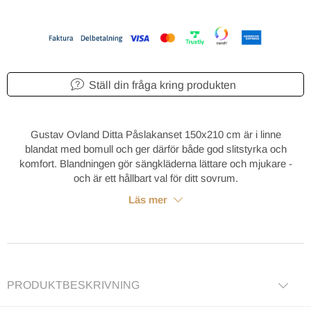
Ställ din fråga kring produkten
Gustav Ovland Ditta Påslakanset 150x210 cm är i linne
blandat med bomull och ger därför både god slitstyrka och
komfort. Blandningen gör sängkläderna lättare och mjukare -
och är ett hållbart val för ditt sovrum.
Läs mer
PRODUKTBESKRIVNING