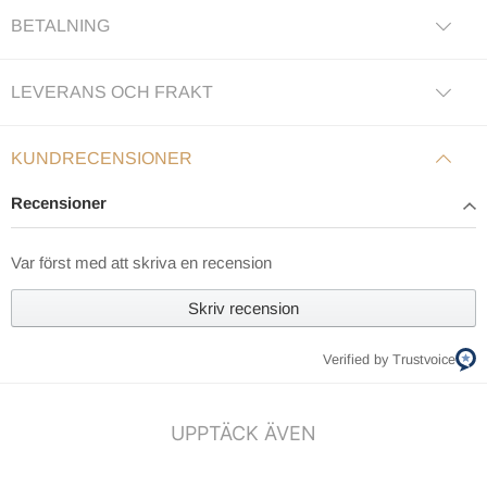
BETALNING
LEVERANS OCH FRAKT
KUNDRECENSIONER
Recensioner
Var först med att skriva en recension
Skriv recension
Verified by Trustvoice
UPPTÄCK ÄVEN