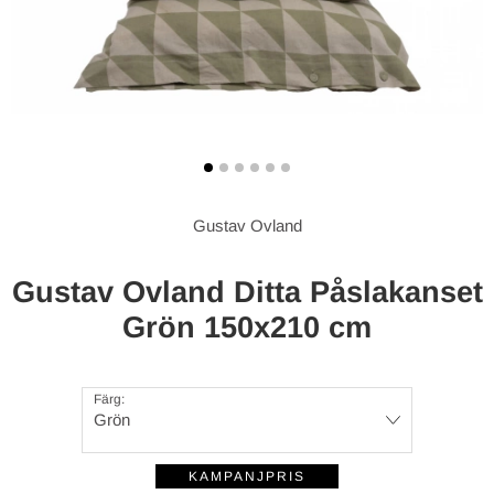
Gustav Ovland
Gustav Ovland Ditta Påslakanset
Grön 150x210 cm
Färg:
Grön