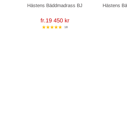
Hästens Bäddmadrass BJ
Hästens Bä
fr.19 450 kr
18