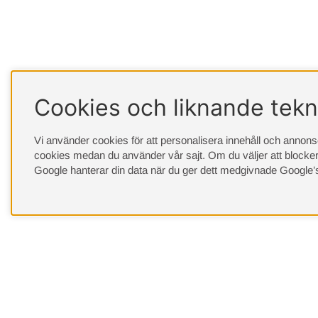
Cookies och liknande tekn
Vi använder cookies för att personalisera innehåll och annonser
cookies medan du använder vår sajt. Om du väljer att blocker
Google hanterar din data när du ger dett medgivnade
Google’