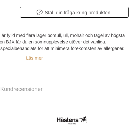
Ställ din fråga kring produkten
fylld med flera lager bomull, ull, mohair och tagel av högsta
en BJX
får du en sömnupplevelse utöver det vanliga.
 specialbehandlats för att minimera förekomsten av allergener.
Läs mer
Kundrecensioner