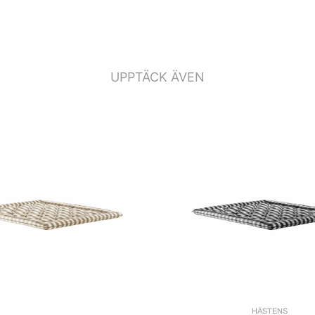
UPPTÄCK ÄVEN
HÄSTENS