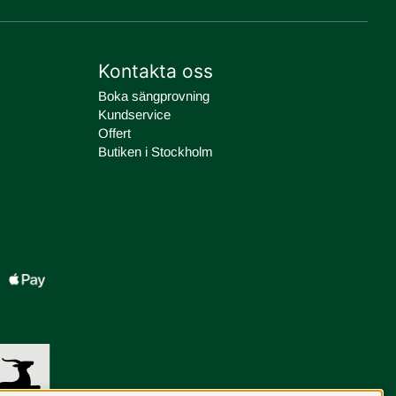
Kontakta oss
Boka sängprovning
Kundservice
Offert
Butiken i Stockholm