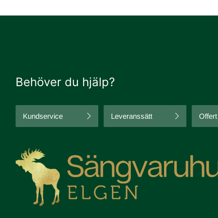
Behöver du hjälp?
Kundservice
Leveranssätt
Offert