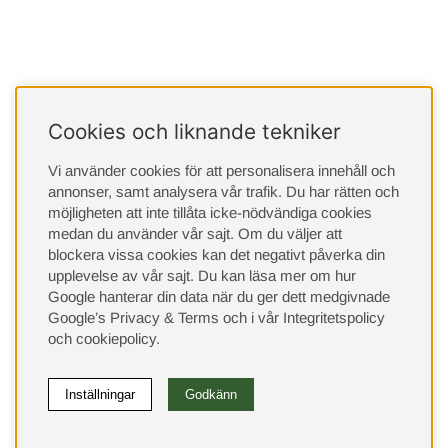
Cookies och liknande tekniker
Vi använder cookies för att personalisera innehåll och
annonser, samt analysera vår trafik. Du har rätten och
möjligheten att inte tillåta icke-nödvändiga cookies
medan du använder vår sajt. Om du väljer att
blockera vissa cookies kan det negativt påverka din
upplevelse av vår sajt.
Du kan läsa mer om hur
Google hanterar din data när du ger dett medgivnade
Google’s Privacy & Terms
och i vår
Integritetspolicy
och
cookiepolicy
.
Inställningar
Godkänn