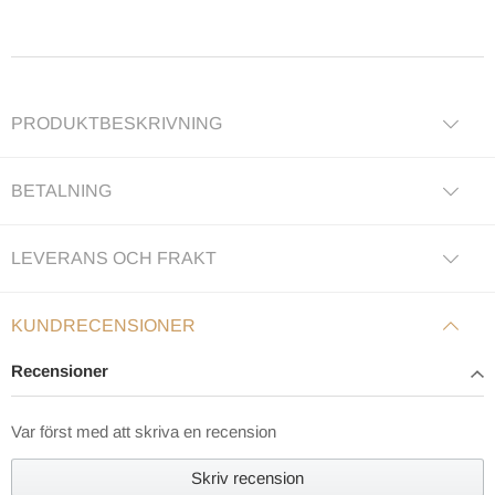
PRODUKTBESKRIVNING
BETALNING
LEVERANS OCH FRAKT
KUNDRECENSIONER
Recensioner
Var först med att skriva en recension
Skriv recension