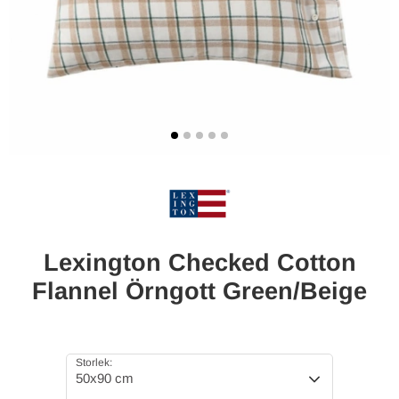
Lexington Checked Cotton
Flannel Örngott Green/Beige
Storlek:
50x90 cm